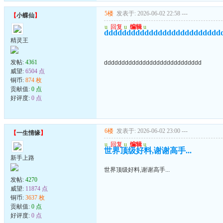
5楼
发表于: 2026-06-02 22:58
---
【
小蝶仙
】
u
回复
u
编辑
u
dddddddddddddddddddddddddd
精灵王
发帖:
4361
dddddddddddddddddddddddddddd
威望:
6504 点
铜币:
874 枚
贡献值:
0 点
好评度:
0 点
6楼
发表于: 2026-06-02 23:00
---
【
一生情缘
】
u
回复
u
编辑
u
世界顶级好料,谢谢高手...
新手上路
世界顶级好料,谢谢高手...
发帖:
4270
威望:
11874 点
铜币:
3637 枚
贡献值:
0 点
好评度:
0 点