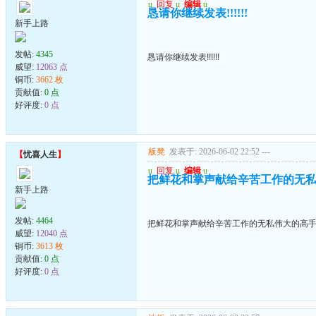
u
回复
u
编辑
u
恳请你继续发表!!!!!!
新手上路
发帖:
4345
恳请你继续发表!!!!!!
威望:
12063 点
铜币:
3662 枚
贡献值:
0 点
好评度:
0 点
板凳
发表于: 2026-06-02 22:52
---
【
忧喜人生
】
u
回复
u
编辑
u
把鲜花和掌声献给辛苦工作的无
新手上路
发帖:
4464
把鲜花和掌声献给辛苦工作的无私伟大的高
威望:
12040 点
铜币:
3613 枚
贡献值:
0 点
好评度:
0 点