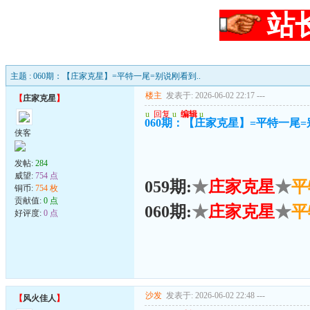
站
主题 : 060期：【庄家克星】=平特一尾=别说刚看到..
楼主
发表于: 2026-06-02 22:17
---
【
庄家克星
】
u
回复
u
编辑
u
060期：【庄家克星】=平特一尾=
侠客
发帖:
284
威望:
754 点
059期:
★
庄家克星
★
平
铜币:
754 枚
贡献值:
0 点
060期:
★
庄家克星
★
平
好评度:
0 点
沙发
发表于: 2026-06-02 22:48
---
【
风火佳人
】