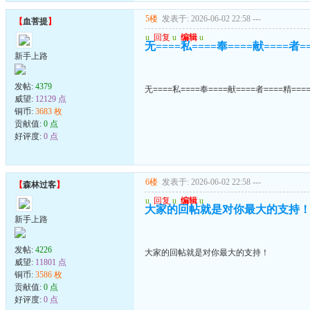
5楼
发表于: 2026-06-02 22:58
---
【
血菩提
】
u
回复
u
编辑
u
无====私====奉====献====者=
新手上路
发帖:
4379
无====私====奉====献====者====精===
威望:
12129 点
铜币:
3683 枚
贡献值:
0 点
好评度:
0 点
6楼
发表于: 2026-06-02 22:58
---
【
森林过客
】
u
回复
u
编辑
u
大家的回帖就是对你最大的支持
新手上路
发帖:
4226
大家的回帖就是对你最大的支持！
威望:
11801 点
铜币:
3586 枚
贡献值:
0 点
好评度:
0 点