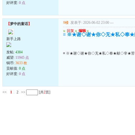
好评度:
0 点
9楼
发表于: 2026-06-02 23:00
---
【
梦中的童话
】
u
回复
u
编辑
u
≡ ※★谢◇谢★你◇无★私◇奉★
新手上路
发帖:
4384
≡ ※★谢◇谢★你◇无★私◇奉★献◇辛★苦
威望:
11945 点
铜币:
3633 枚
贡献值:
0 点
好评度:
0 点
<<
1
2
>>
[共
2
页]