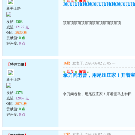
u
回复
u
编辑
u
顶顶顶顶顶顶顶顶顶顶顶顶顶顶
新手上路
发帖:
4503
顶顶顶顶顶顶顶顶顶顶顶顶顶顶顶顶
威望:
12127 点
铜币:
3636 枚
贡献值:
0 点
好评度:
0 点
16楼
发表于: 2026-06-02 23:05
---
【
特码力量
】
u
回复
u
编辑
u
拿刀问老曾，用尾压庄家！开着
新手上路
发帖:
4376
拿刀问老曾，用尾压庄家！开着宝马去种田
威望:
12067 点
铜币:
3673 枚
贡献值:
0 点
好评度:
0 点
17楼
发表于: 2026-06-02 23:06
---