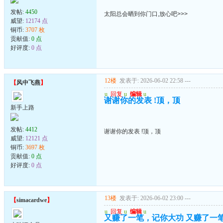
发帖:
4450
太阳总会晒到你门口,放心吧>>>
威望:
12174 点
铜币:
3707 枚
贡献值:
0 点
好评度:
0 点
12楼
发表于: 2026-06-02 22:58
---
【
风中飞燕
】
u
回复
u
编辑
u
谢谢你的发表 !顶，顶
新手上路
发帖:
4412
谢谢你的发表 !顶，顶
威望:
12121 点
铜币:
3697 枚
贡献值:
0 点
好评度:
0 点
13楼
发表于: 2026-06-02 23:00
---
【
simacardwe
】
u
回复
u
编辑
u
又赚了一笔，记你大功 又赚了一