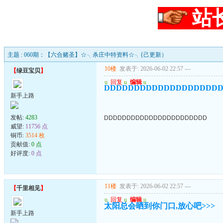
站
主题 : 060期：【六合赌圣】☆╮杀庄中特资料☆╮{己更新）
10楼
发表于: 2026-06-02 22:57
---
【
绿豆宝贝
】
u
回复
u
编辑
u
DDDDDDDDDDDDDDDDDDD
新手上路
发帖:
4283
DDDDDDDDDDDDDDDDDDDDDDD
威望:
11756 点
铜币:
3514 枚
贡献值:
0 点
好评度:
0 点
11楼
发表于: 2026-06-02 22:57
---
【
千里相见
】
u
回复
u
编辑
u
太阳总会晒到你门口,放心吧>>>
新手上路