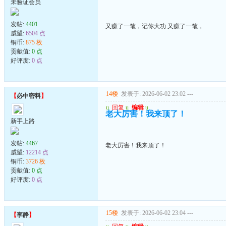
未验证会员
发帖:
4401
又赚了一笔，记你大功 又赚了一笔，
威望:
6504 点
铜币:
875 枚
贡献值:
0 点
好评度:
0 点
14楼
发表于: 2026-06-02 23:02
---
【
必中密料
】
u
回复
u
编辑
u
老大厉害！我来顶了！
新手上路
发帖:
4467
老大厉害！我来顶了！
威望:
12214 点
铜币:
3726 枚
贡献值:
0 点
好评度:
0 点
15楼
发表于: 2026-06-02 23:04
---
【
李静
】