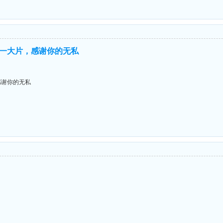
一大片，感谢你的无私
感谢你的无私