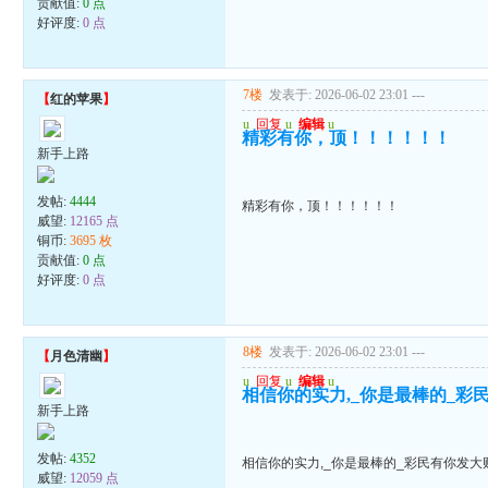
贡献值:
0 点
好评度:
0 点
7楼
发表于: 2026-06-02 23:01
---
【
红的苹果
】
u
回复
u
编辑
u
精彩有你，顶！！！！！！
新手上路
发帖:
4444
精彩有你，顶！！！！！！
威望:
12165 点
铜币:
3695 枚
贡献值:
0 点
好评度:
0 点
8楼
发表于: 2026-06-02 23:01
---
【
月色清幽
】
u
回复
u
编辑
u
相信你的实力,_你是最棒的_彩
新手上路
发帖:
4352
相信你的实力,_你是最棒的_彩民有你发大
威望:
12059 点