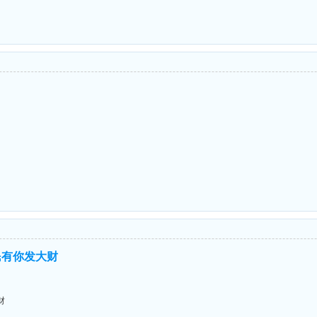
民有你发大财
财