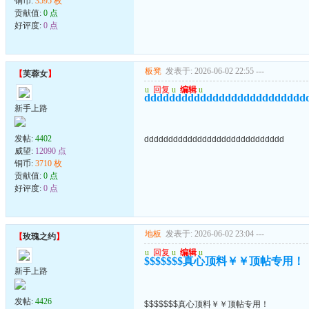
铜币:
3595 枚
贡献值:
0 点
好评度:
0 点
板凳
发表于: 2026-06-02 22:55
---
【
芙蓉女
】
u
回复
u
编辑
u
dddddddddddddddddddddddddd
新手上路
发帖:
4402
ddddddddddddddddddddddddddddd
威望:
12090 点
铜币:
3710 枚
贡献值:
0 点
好评度:
0 点
地板
发表于: 2026-06-02 23:04
---
【
玫瑰之约
】
u
回复
u
编辑
u
$$$$$$$真心顶料￥￥顶帖专用！
新手上路
发帖:
4426
$$$$$$$真心顶料￥￥顶帖专用！