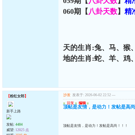
059期【
八卦天数
】
精
060期【
八卦天数
】
精
天的生肖:兔、马、猴、
地的生肖:蛇、羊、鸡
沙发
发表于: 2026-06-02 22:52
---
【
粉红女郎
】
u
回复
u
编辑
u
顶帖是友情，是动力！发帖是高
新手上路
发帖:
4484
顶帖是友情，是动力！发帖是高尚！！！
威望:
12025 点