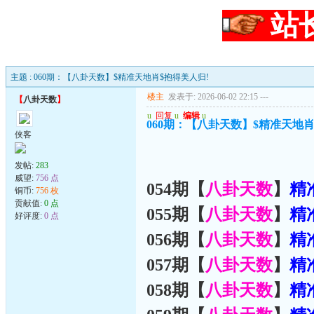
站
主题 : 060期：【八卦天数】$精准天地肖$抱得美人归!
楼主
发表于: 2026-06-02 22:15
---
【
八卦天数
】
u
回复
u
编辑
u
060期：【八卦天数】$精准天地肖
侠客
发帖:
283
威望:
756 点
054期【
八卦天数
】
精
铜币:
756 枚
贡献值:
0 点
055期【
八卦天数
】
精
好评度:
0 点
056期【
八卦天数
】
精
057期【
八卦天数
】
精
058期【
八卦天数
】
精