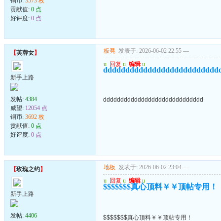
铜币:
3573 枚
贡献值:
0 点
好评度:
0 点
板凳
发表于: 2026-06-02 22:55
---
【
芙蓉女
】
u
回复
u
编辑
u
dddddddddddddddddddddddddd
新手上路
发帖:
4384
ddddddddddddddddddddddddddddd
威望:
12054 点
铜币:
3692 枚
贡献值:
0 点
好评度:
0 点
地板
发表于: 2026-06-02 23:04
---
【
玫瑰之约
】
u
回复
u
编辑
u
$$$$$$$真心顶料￥￥顶帖专用！
新手上路
发帖:
4406
$$$$$$$真心顶料￥￥顶帖专用！