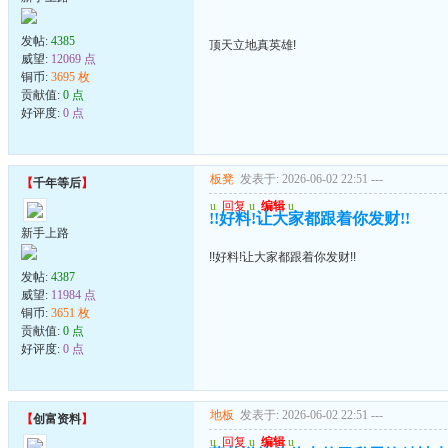
发帖:
4385
顶天立地真英雄!
威望:
12069 点
铜币:
3695 枚
贡献值:
0 点
好评度:
0 点
板凳
发表于: 2026-06-02 22:51
---
【
千年等后
】
u
回复
u
编辑
u
!!好料!让大家都跟着你发财!!
新手上路
!!好料!让大家都跟着你发财!!
发帖:
4387
威望:
11984 点
铜币:
3651 枚
贡献值:
0 点
好评度:
0 点
地板
发表于: 2026-06-02 22:51
---
【
创富资料
】
u
回复
u
编辑
u