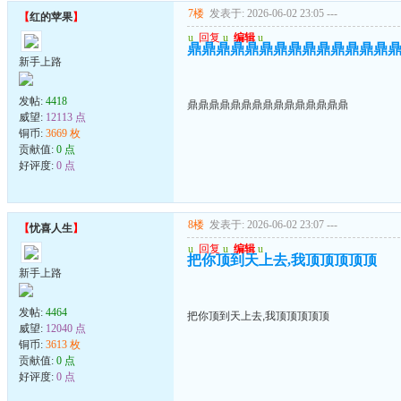
7楼
发表于: 2026-06-02 23:05
---
【
红的苹果
】
u
回复
u
编辑
u
鼎鼎鼎鼎鼎鼎鼎鼎鼎鼎鼎鼎鼎鼎
新手上路
发帖:
4418
鼎鼎鼎鼎鼎鼎鼎鼎鼎鼎鼎鼎鼎鼎鼎
威望:
12113 点
铜币:
3669 枚
贡献值:
0 点
好评度:
0 点
8楼
发表于: 2026-06-02 23:07
---
【
忧喜人生
】
u
回复
u
编辑
u
把你顶到天上去,我顶顶顶顶顶
新手上路
发帖:
4464
把你顶到天上去,我顶顶顶顶顶
威望:
12040 点
铜币:
3613 枚
贡献值:
0 点
好评度:
0 点