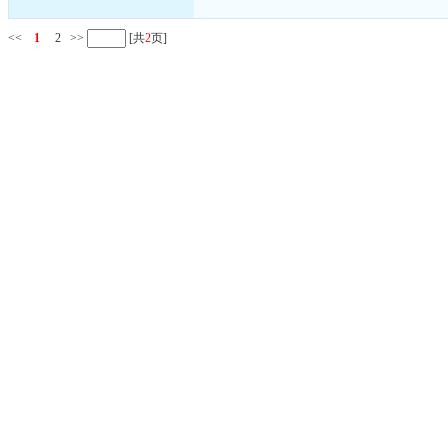
<<
1
2
>>
[共
2
页]