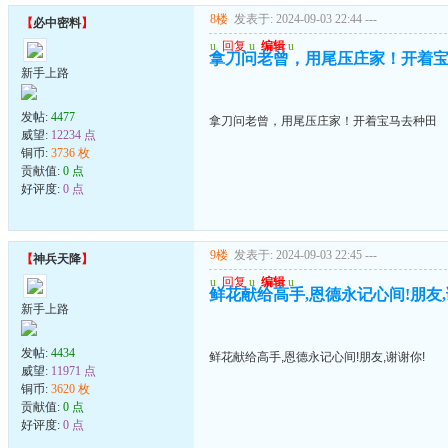
8楼
发表于: 2024-09-03 22:44
---
【
必中密料
】
u
回复
u
编辑
u
拿刀问老曾，用尾压庄家！开着
新手上路
发帖:
4477
拿刀问老曾，用尾压庄家！开着宝马去种田
威望:
12234 点
铜币:
3736 枚
贡献值:
0 点
好评度:
0 点
9楼
发表于: 2024-09-03 22:45
---
【
神兵天降
】
u
回复
u
编辑
u
鲜花献给高手,恩德永记心间!朋友,
新手上路
发帖:
4434
鲜花献给高手,恩德永记心间!朋友,谢谢你!
威望:
11971 点
铜币:
3620 枚
贡献值:
0 点
好评度:
0 点