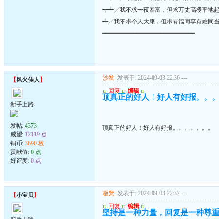
┯┷╱我不求一夜暴富，但求万丈高楼平地
┷╱我不求个人大康，但求有福同享有难同
━━━━━━━━━━━━━━━━━━━━━━━━━━━
沙发
发表于: 2024-09-03 22:36
---
【
风火佳人
】
u
回复
u
编辑
u
顶真正的好人！好人有好报。。
新手上路
发帖:
4373
顶真正的好人！好人有好报。。。。。。。
威望:
12119 点
铜币:
3690 枚
贡献值:
0 点
好评度:
0 点
板凳
发表于: 2024-09-03 22:37
---
【
小宝贝
】
u
回复
u
编辑
u
坚持是一种力量，回复是一种尊